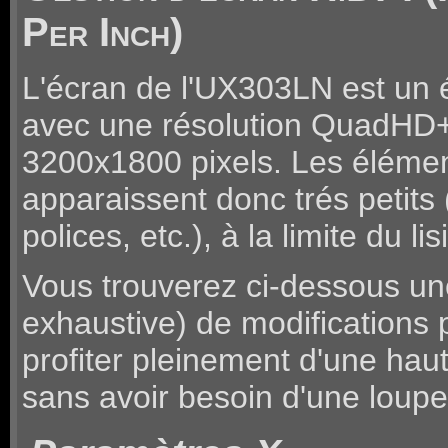
Per Inch)
L'écran de l'UX303LN est un 
avec une résolution QuadHD
3200x1800 pixels. Les élémen
apparaissent donc trés petits
polices, etc.), à la limite du lis
Vous trouverez ci-dessous une
exhaustive) de modifications 
profiter pleinement d'une haut
sans avoir besoin d'une loupe 